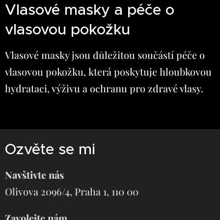
Vlasové masky a péče o
vlasovou pokožku
Vlasové masky jsou důležitou součástí péče o
vlasovou pokožku, která poskytuje hloubkovou
hydrataci, výživu a ochranu pro zdravé vlasy.
Ozvěte se mi
Navštivte nás
Olivova 2096/4, Praha 1, 110 00
Zavolejte nám